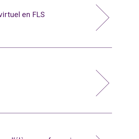
virtuel en FLS