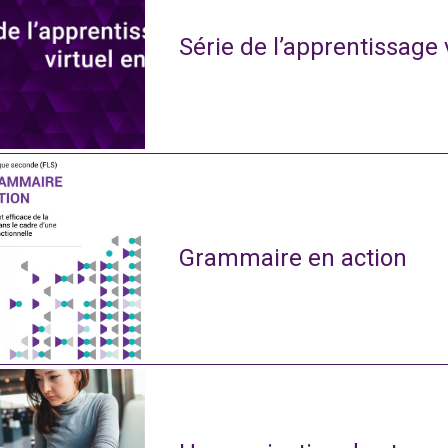
Série de l’apprentissage 
Grammaire en action