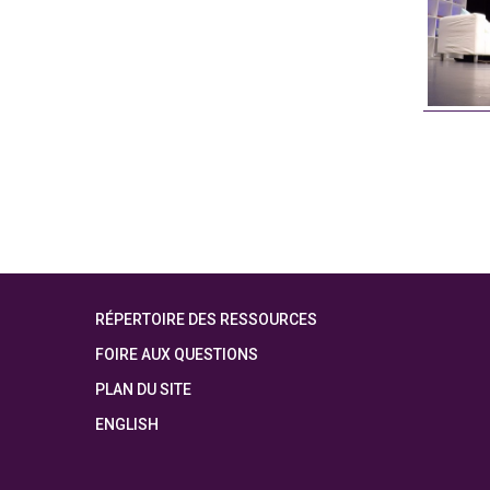
RÉPERTOIRE DES RESSOURCES
FOIRE AUX QUESTIONS
PLAN DU SITE
ENGLISH