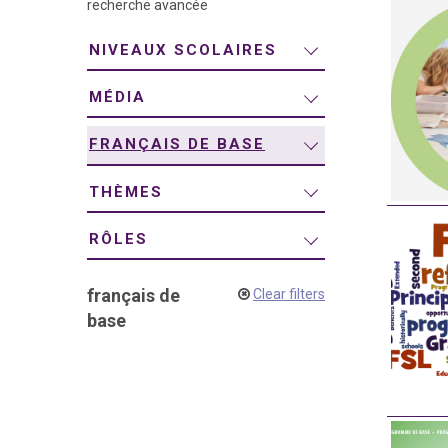
recherche avancée
navigation
NIVEAUX SCOLAIRES
MÉDIA
FRANÇAIS DE BASE
THÈMES
RÔLES
français de
Clear filters
base