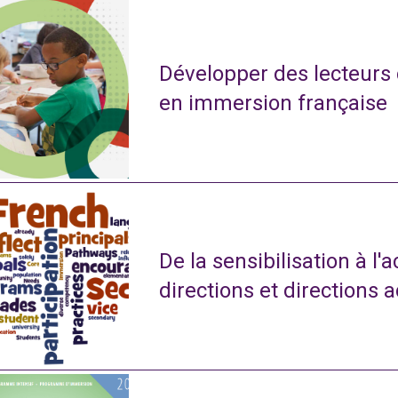
Développer des lecteurs
en immersion française
De la sensibilisation à l'
directions et directions 