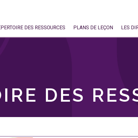
ÉPERTOIRE DES RESSOURCES
PLANS DE LEÇON
LES DI
IRE DES RE