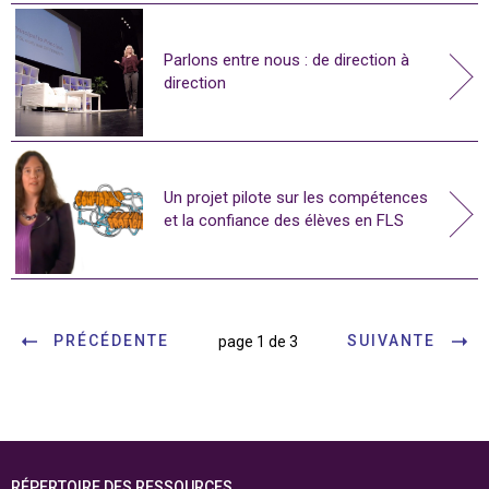
Parlons entre nous : de direction à
direction
Un projet pilote sur les compétences
et la confiance des élèves en FLS
PRÉCÉDENTE
SUIVANTE
page 1 de 3
RÉPERTOIRE DES RESSOURCES