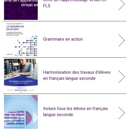
FLS
Grammaire en action
Harmonisation des travaux d’élèves
en français langue seconde
Inclure tous les élèves en français
langue seconde