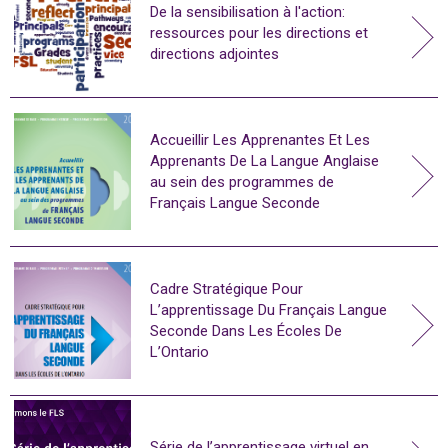
De la sensibilisation à l'action:
ressources pour les directions et
directions adjointes
Accueillir Les Apprenantes Et Les
Apprenants De La Langue Anglaise
au sein des programmes de
Français Langue Seconde
Cadre Stratégique Pour
L’apprentissage Du Français Langue
Seconde Dans Les Écoles De
L’Ontario
Série de l’apprentissage virtuel en