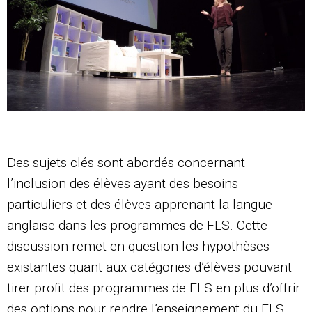
Des sujets clés sont abordés concernant
l’inclusion des élèves ayant des besoins
particuliers et des élèves apprenant la langue
anglaise dans les programmes de FLS. Cette
discussion remet en question les hypothèses
existantes quant aux catégories d’élèves pouvant
tirer profit des programmes de FLS en plus d’offrir
des options pour rendre l’enseignement du FLS