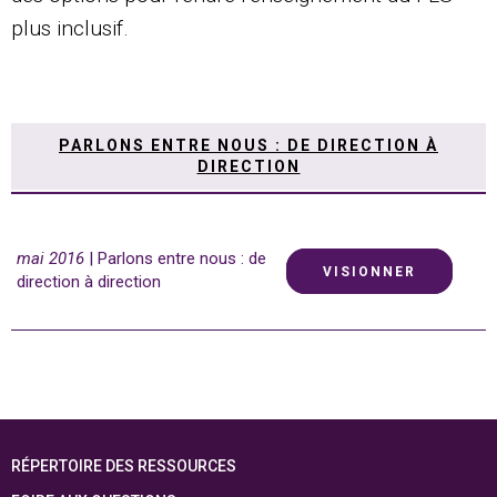
plus inclusif.
PARLONS ENTRE NOUS : DE DIRECTION À
DIRECTION
mai 2016
| Parlons entre nous : de
VISIONNER
direction à direction
RÉPERTOIRE DES RESSOURCES