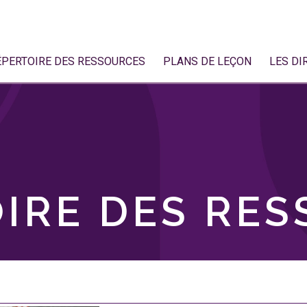
ÉPERTOIRE DES RESSOURCES
PLANS DE LEÇON
LES DI
IRE DES RE