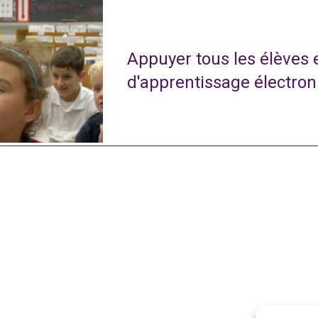
Appuyer tous les élèves
d'apprentissage électro