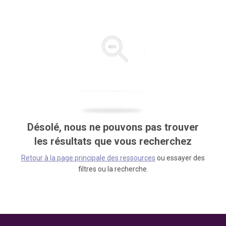
Désolé, nous ne pouvons pas trouver
les résultats que vous recherchez
Retour à la page principale des ressources
ou essayer des
filtres ou la recherche.