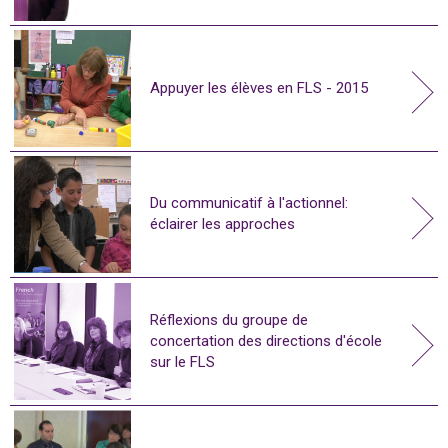
Appuyer les élèves en FLS - 2015
Du communicatif à l'actionnel:
éclairer les approches
Réflexions du groupe de
concertation des directions d'école
sur le FLS