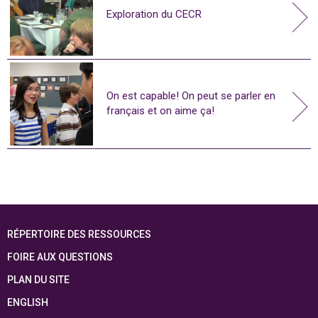
Exploration du CECR
On est capable! On peut se parler en
français et on aime ça!
RÉPERTOIRE DES RESSOURCES
FOIRE AUX QUESTIONS
PLAN DU SITE
ENGLISH