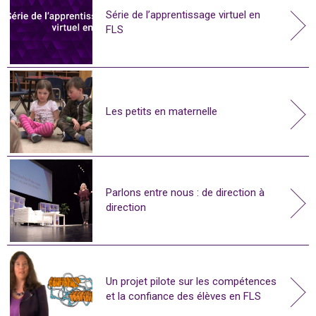
Série de l’apprentissage virtuel en
FLS
Les petits en maternelle
Parlons entre nous : de direction à
direction
Un projet pilote sur les compétences
et la confiance des élèves en FLS