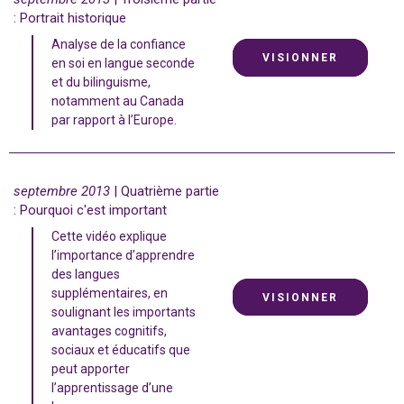
: Portrait historique
Analyse de la confiance
VISIONNER
en soi en langue seconde
et du bilinguisme,
notamment au Canada
par rapport à l’Europe.
septembre 2013
| Quatrième partie
: Pourquoi c'est important
Cette vidéo explique
l’importance d’apprendre
des langues
supplémentaires, en
VISIONNER
soulignant les importants
avantages cognitifs,
sociaux et éducatifs que
peut apporter
l’apprentissage d’une