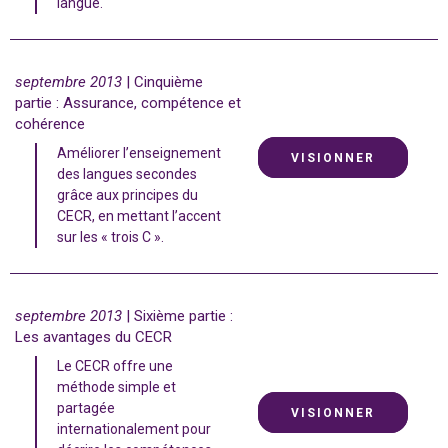
langue.
septembre 2013
| Cinquième
partie : Assurance, compétence et
cohérence
Améliorer l’enseignement
VISIONNER
des langues secondes
grâce aux principes du
CECR, en mettant l’accent
sur les « trois C ».
septembre 2013
| Sixième partie :
Les avantages du CECR
Le CECR offre une
méthode simple et
partagée
VISIONNER
internationalement pour