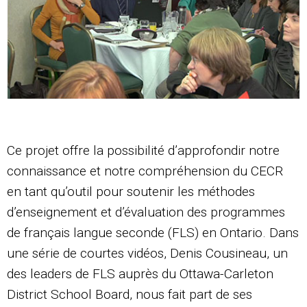
Ce projet offre la possibilité d’approfondir notre
connaissance et notre compréhension du CECR
en tant qu’outil pour soutenir les méthodes
d’enseignement et d’évaluation des programmes
de français langue seconde (FLS) en Ontario. Dans
une série de courtes vidéos, Denis Cousineau, un
des leaders de FLS auprès du Ottawa-Carleton
District School Board, nous fait part de ses