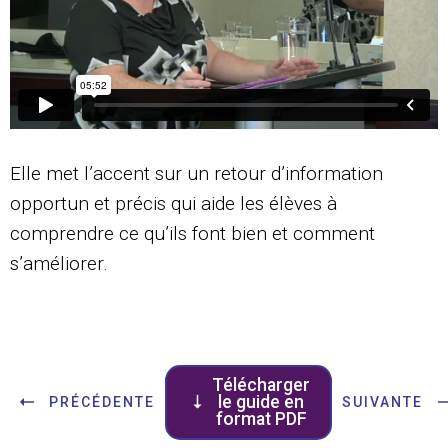
Elle met l’accent sur un retour d’information
opportun et précis qui aide les élèves à
comprendre ce qu’ils font bien et comment
s’améliorer.
Télécharger
le guide en
PRÉCÉDENTE
SUIVANTE
format PDF