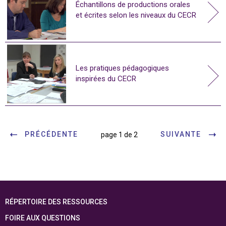
Échantillons de productions orales
et écrites selon les niveaux du CECR
Les pratiques pédagogiques
inspirées du CECR
PRÉCÉDENTE
SUIVANTE
page 1 de 2
RÉPERTOIRE DES RESSOURCES
FOIRE AUX QUESTIONS