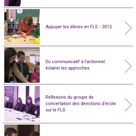
Appuyer les élèves en FLS - 2015
Du communicatif à l'actionnel:
éclairer les approches
Réflexions du groupe de
concertation des directions d'école
sur le FLS