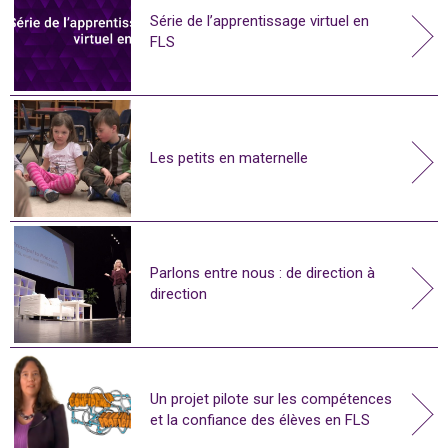
Série de l’apprentissage virtuel en
FLS
Les petits en maternelle
Parlons entre nous : de direction à
direction
Un projet pilote sur les compétences
et la confiance des élèves en FLS