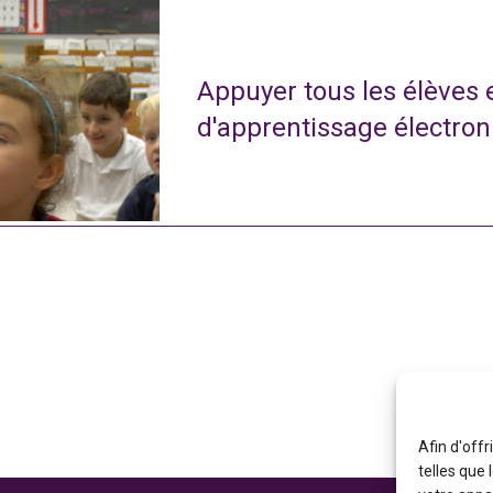
Appuyer tous les élèves
d'apprentissage électro
Afin d'offr
telles que