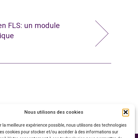
 en FLS: un module
nique
Nous utilisons des cookies
ir la meilleure expérience possible, nous utilisons des technologies
 les cookies pour stocker et/ou accéder à des informations sur