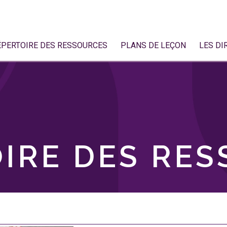
ÉPERTOIRE DES RESSOURCES
PLANS DE LEÇON
LES DI
IRE DES RE