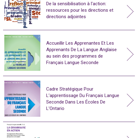
De la sensibilisation à l'action:
ressources pour les directions et
directions adjointes
Accueillir Les Apprenantes Et Les
Apprenants De La Langue Anglaise
au sein des programmes de
Français Langue Seconde
Cadre Stratégique Pour
L’apprentissage Du Français Langue
Seconde Dans Les Écoles De
L’Ontario