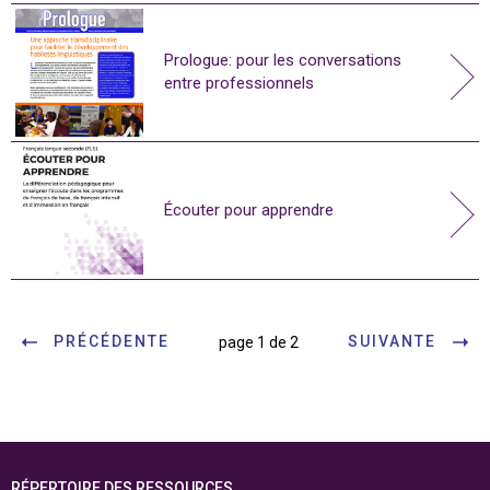
Prologue: pour les conversations
entre professionnels
Écouter pour apprendre
PRÉCÉDENTE
SUIVANTE
page 1 de 2
RÉPERTOIRE DES RESSOURCES