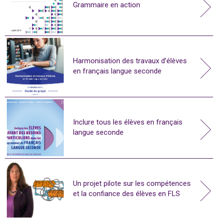
Grammaire en action
Harmonisation des travaux d’élèves
en français langue seconde
Inclure tous les élèves en français
langue seconde
Un projet pilote sur les compétences
et la confiance des élèves en FLS