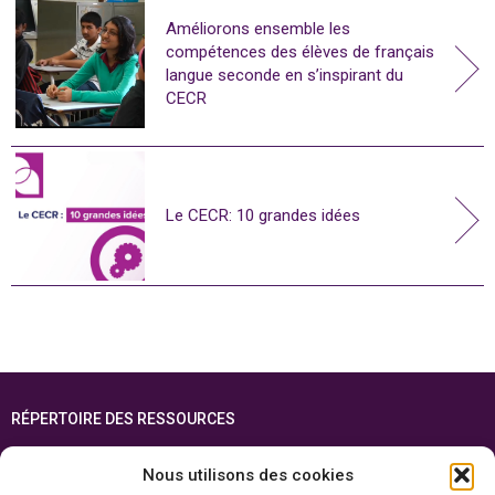
Améliorons ensemble les
compétences des élèves de français
langue seconde en s’inspirant du
CECR
Le CECR: 10 grandes idées
RÉPERTOIRE DES RESSOURCES
FOIRE AUX QUESTIONS
Nous utilisons des cookies
PLAN DU SITE