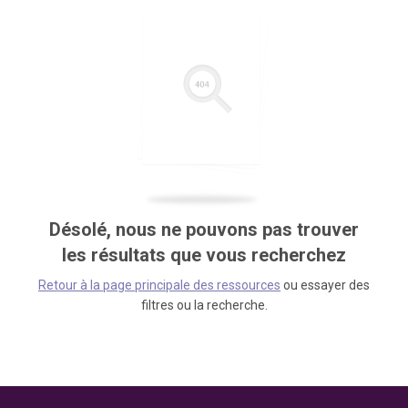
Désolé, nous ne pouvons pas trouver
les résultats que vous recherchez
Retour à la page principale des ressources
ou essayer des
filtres ou la recherche.