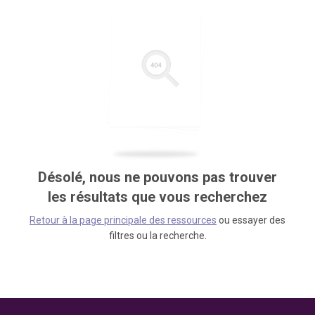
Désolé, nous ne pouvons pas trouver
les résultats que vous recherchez
Retour à la page principale des ressources
ou essayer des
filtres ou la recherche.