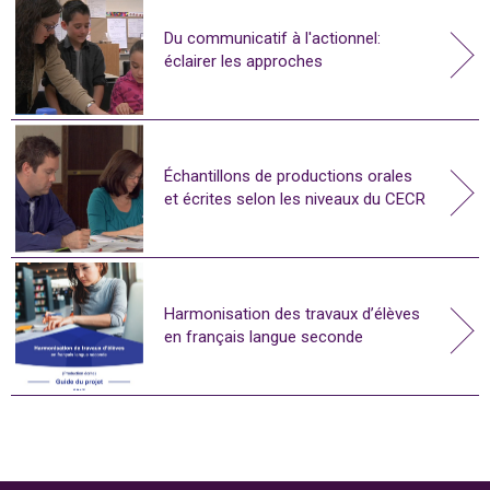
Du communicatif à l'actionnel:
éclairer les approches
Échantillons de productions orales
et écrites selon les niveaux du CECR
Harmonisation des travaux d’élèves
en français langue seconde