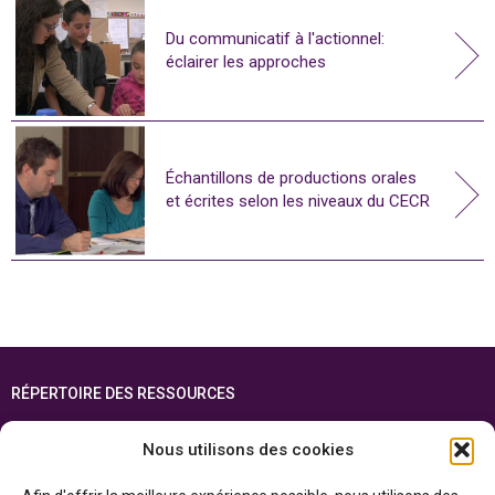
Du communicatif à l'actionnel:
éclairer les approches
Échantillons de productions orales
et écrites selon les niveaux du CECR
RÉPERTOIRE DES RESSOURCES
FOIRE AUX QUESTIONS
Nous utilisons des cookies
PLAN DU SITE