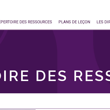
ÉPERTOIRE DES RESSOURCES
PLANS DE LEÇON
LES DI
IRE DES RE