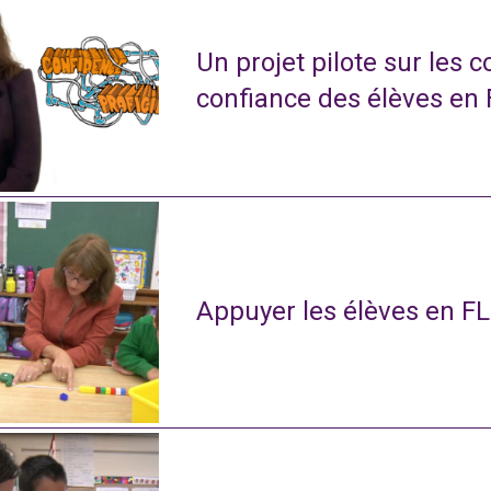
Un projet pilote sur les 
confiance des élèves en
Appuyer les élèves en FL