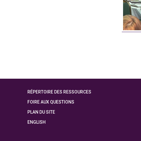
RÉPERTOIRE DES RESSOURCES
FOIRE AUX QUESTIONS
PLAN DU SITE
ENGLISH