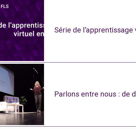
Série de l’apprentissage 
Parlons entre nous : de d