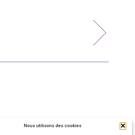
Nous utilisons des cookies