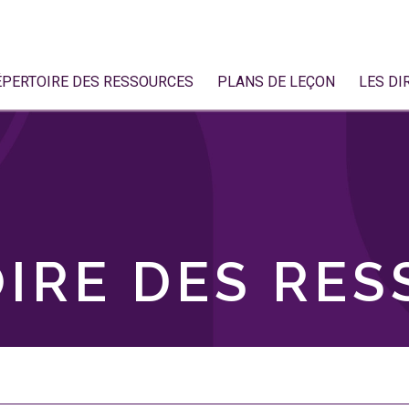
ÉPERTOIRE DES RESSOURCES
PLANS DE LEÇON
LES DI
IRE DES RE