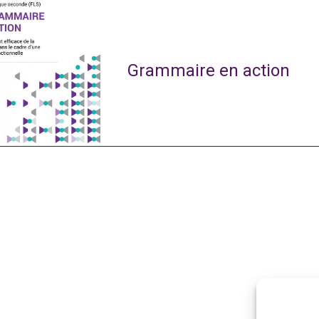
Grammaire en action