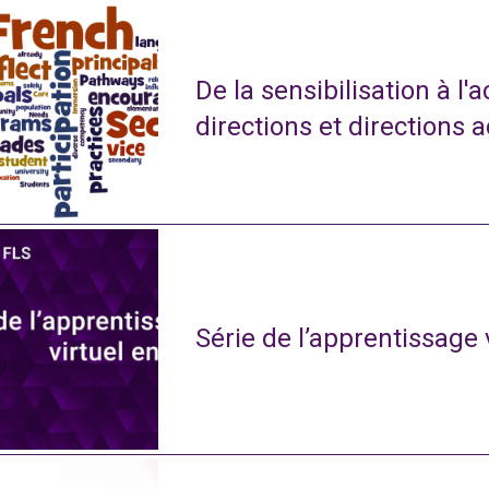
De la sensibilisation à l'
directions et directions 
Série de l’apprentissage 