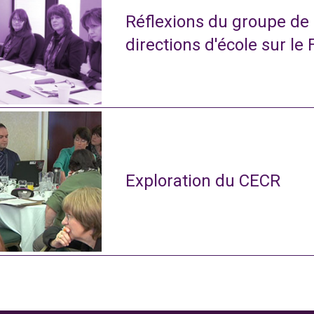
Réflexions du groupe de
directions d'école sur le 
Exploration du CECR