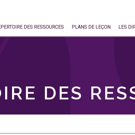
ÉPERTOIRE DES RESSOURCES
PLANS DE LEÇON
LES DI
IRE DES RE