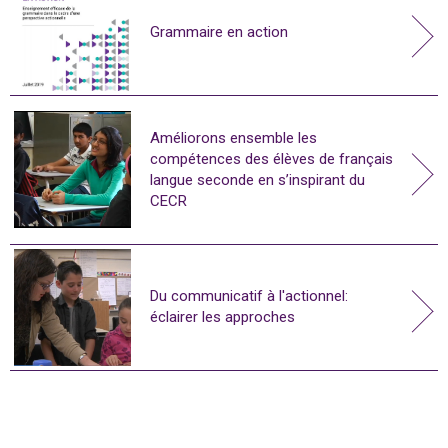
Grammaire en action
Améliorons ensemble les
compétences des élèves de français
langue seconde en s’inspirant du
CECR
Du communicatif à l'actionnel:
éclairer les approches