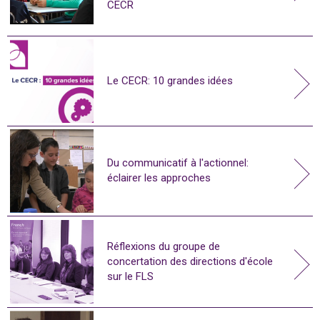
CECR
Le CECR: 10 grandes idées
Du communicatif à l'actionnel:
éclairer les approches
Réflexions du groupe de
concertation des directions d'école
sur le FLS