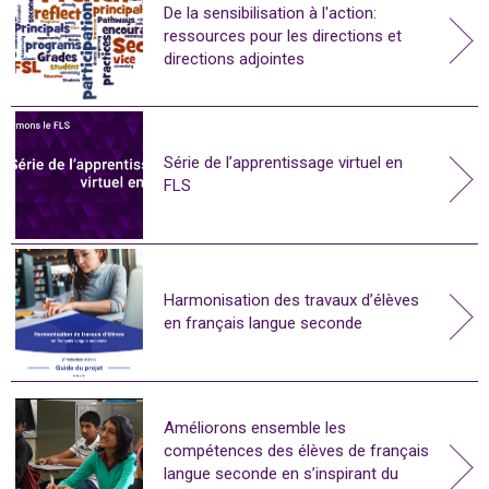
De la sensibilisation à l'action:
ressources pour les directions et
directions adjointes
Série de l’apprentissage virtuel en
FLS
Harmonisation des travaux d’élèves
en français langue seconde
Améliorons ensemble les
compétences des élèves de français
langue seconde en s’inspirant du