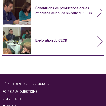
Échantillons de productions orales
et écrites selon les niveaux du CECR
Exploration du CECR
RÉPERTOIRE DES RESSOURCES
FOIRE AUX QUESTIONS
PLAN DU SITE