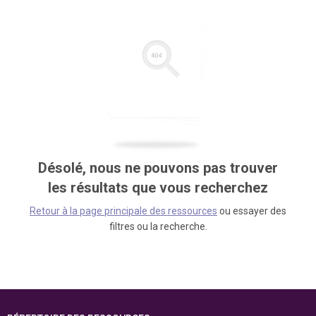
Désolé, nous ne pouvons pas trouver
les résultats que vous recherchez
Retour à la page principale des ressources
ou essayer des
filtres ou la recherche.