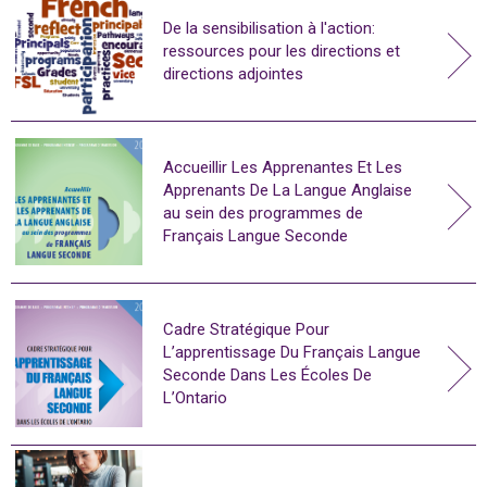
De la sensibilisation à l'action:
ressources pour les directions et
directions adjointes
Accueillir Les Apprenantes Et Les
Apprenants De La Langue Anglaise
au sein des programmes de
Français Langue Seconde
Cadre Stratégique Pour
L’apprentissage Du Français Langue
Seconde Dans Les Écoles De
L’Ontario