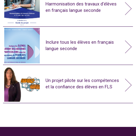
Harmonisation des travaux d’élèves
en français langue seconde
Inclure tous les élèves en français
langue seconde
Un projet pilote sur les compétences
et la confiance des élèves en FLS