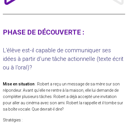
PHASE DE DÉCOUVERTE :
L’élève est-il capable de communiquer ses
idées à partir d’une tâche actionnelle (texte écrit
ou à l’oral)?
Mise en situation
: Robert a reçu un message de sa mère sur son
répondeur. Avant qu’elle ne rentre à la maison, elle lui demande de
compléter plusieurs tâches. Robert a déjà accepté une invitation
pour aller au cinéma avec son ami. Robert la rappelle et il tombe sur
sa boîte vocale. Que devrait-il dire?
Stratégies :