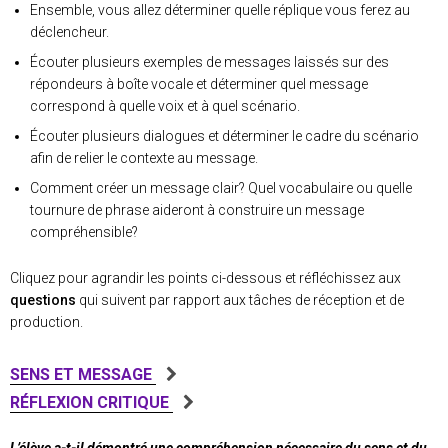
Ensemble, vous allez déterminer quelle réplique vous ferez au
déclencheur.
Écouter plusieurs exemples de messages laissés sur des
répondeurs à boîte vocale et déterminer quel message
correspond à quelle voix et à quel scénario.
Écouter plusieurs dialogues et déterminer le cadre du scénario
afin de relier le contexte au message.
Comment créer un message clair? Quel vocabulaire ou quelle
tournure de phrase aideront à construire un message
compréhensible?
Cliquez pour agrandir les points ci-dessous et réfléchissez aux
questions
qui suivent par rapport aux tâches de réception et de
production.
SENS ET MESSAGE
RÉFLEXION CRITIQUE