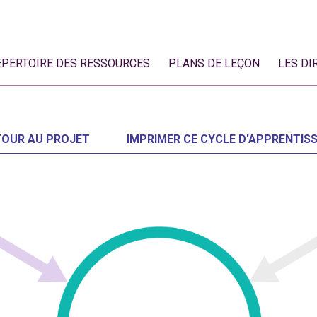
ÉPERTOIRE DES RESSOURCES
PLANS DE LEÇON
LES DI
TOUR AU PROJET
IMPRIMER CE CYCLE D'APPRENTIS