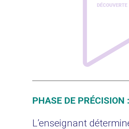
PHASE DE PRÉCISION 
L’enseignant détermine