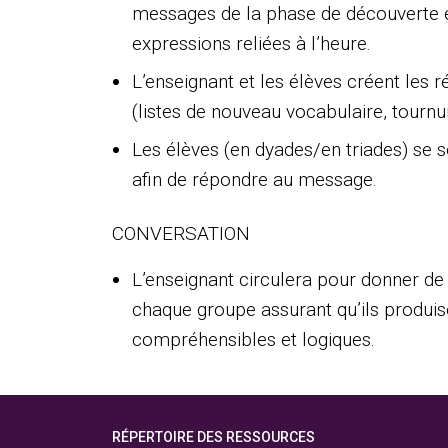
messages de la phase de découverte et
expressions reliées à l’heure.
L’enseignant et les élèves créent les 
(listes de nouveau vocabulaire, tournu
Les élèves (en dyades/en triades) se s
afin de répondre au message.
CONVERSATION
L’enseignant circulera pour donner de 
chaque groupe assurant qu’ils produi
compréhensibles et logiques.
RÉPERTOIRE DES RESSOURCES