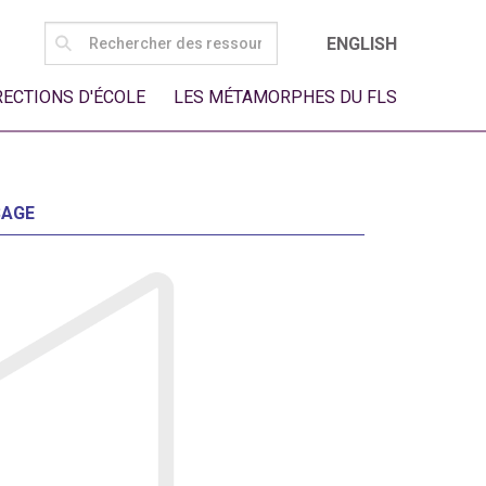
SEARCH
ENGLISH
FOR:
RECTIONS D'ÉCOLE
LES MÉTAMORPHES DU FLS
SAGE