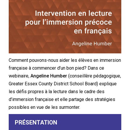
Comment pouvons-nous aider les élèves en immersion
française à commencer d’un bon pied? Dans ce
webinaire,
Angeline Humber
(conseillère pédagogique,
Greater Essex County District School Board) explique
les défis propres à la lecture dans le cadre des
d’immersion française et elle partage des stratégies
possibles en vue de les surmonter.
PRÉSENTATION