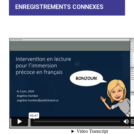
ENREGISTREMENTS CONNEXES