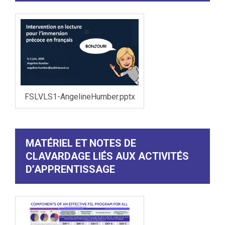
FSLVLS1-AngelineHumber.pptx
MATÉRIEL ET NOTES DE
CLAVARDAGE LIÉS AUX ACTIVITÉS
D’APPRENTISSAGE