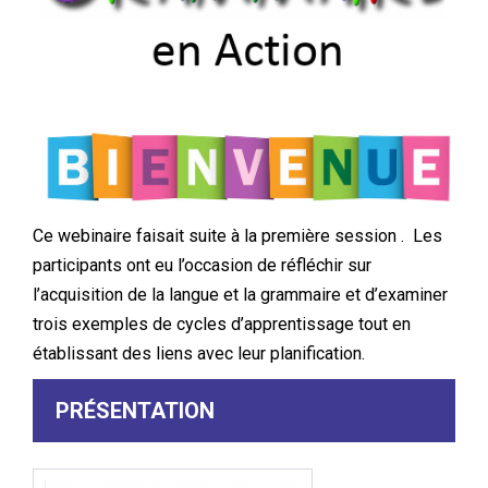
Ce webinaire faisait suite à la première session . Les
participants ont eu l’occasion de réfléchir sur
l’acquisition de la langue et la grammaire et d’examiner
trois exemples de cycles d’apprentissage tout en
établissant des liens avec leur planification.
PRÉSENTATION