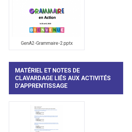
GenA2-Grammaire-2.pptx
MATÉRIEL ET NOTES DE
CLAVARDAGE LIÉS AUX ACTIVITÉS
D’APPRENTISSAGE