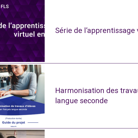
Série de l’apprentissage 
Harmonisation des travau
langue seconde