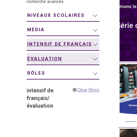
recherche avancée
navigation
NIVEAUX SCOLAIRES
MÉDIA
INTENSIF DE FRANÇAIS
ÉVALUATION
RÔLES
intensif de
Clear filters
français
/
évaluation