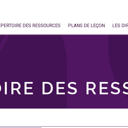
ÉPERTOIRE DES RESSOURCES
PLANS DE LEÇON
LES DI
IRE DES RE