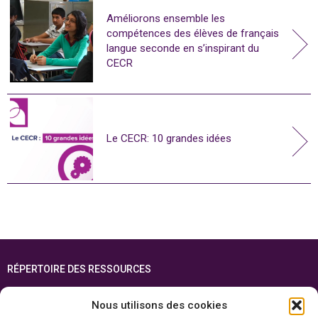
Améliorons ensemble les
compétences des élèves de français
langue seconde en s’inspirant du
CECR
Le CECR: 10 grandes idées
RÉPERTOIRE DES RESSOURCES
FOIRE AUX QUESTIONS
Nous utilisons des cookies
PLAN DU SITE