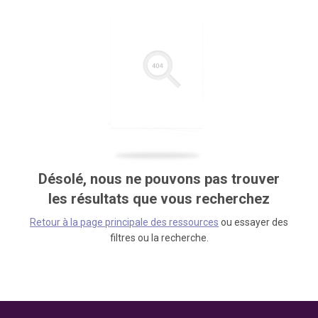
Désolé, nous ne pouvons pas trouver
les résultats que vous recherchez
Retour à la page principale des ressources
ou essayer des
filtres ou la recherche.