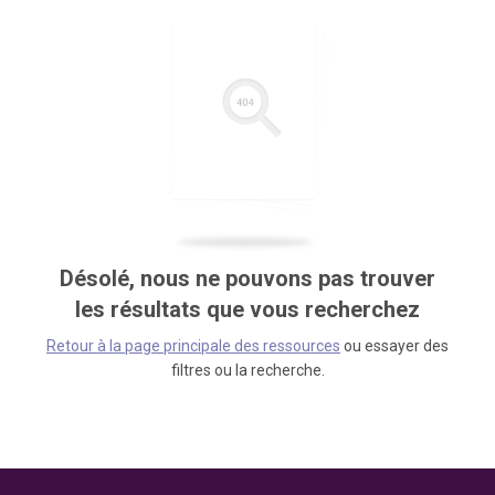
Désolé, nous ne pouvons pas trouver
les résultats que vous recherchez
Retour à la page principale des ressources
ou essayer des
filtres ou la recherche.