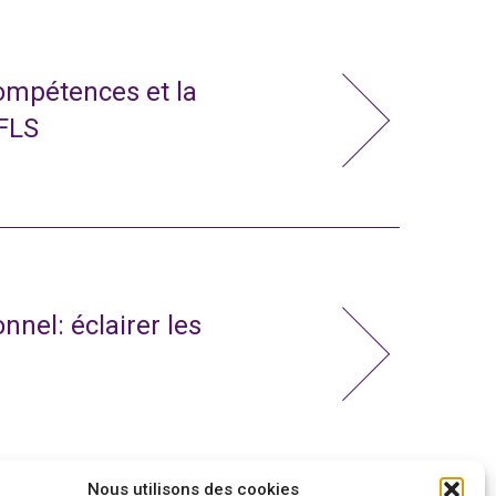
compétences et la
 FLS
nnel: éclairer les
Nous utilisons des cookies