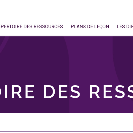
ÉPERTOIRE DES RESSOURCES
PLANS DE LEÇON
LES DI
IRE DES RE