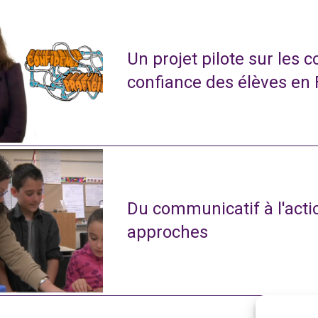
Un projet pilote sur les 
confiance des élèves en
Du communicatif à l'actio
approches