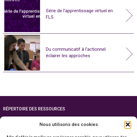
Série de l’apprentissage virtuel en
FLS
Du communicatif à l'actionnel:
éclairer les approches
RÉPERTOIRE DES RESSOURCES
FOIRE AUX QUESTIONS
Nous utilisons des cookies
PLAN DU SITE