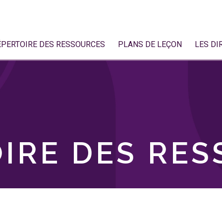
ÉPERTOIRE DES RESSOURCES
PLANS DE LEÇON
LES DI
IRE DES RE