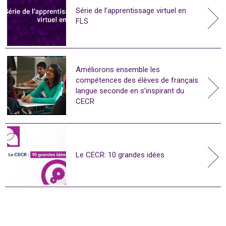
Série de l’apprentissage virtuel en
FLS
Améliorons ensemble les
compétences des élèves de français
langue seconde en s’inspirant du
CECR
Le CECR: 10 grandes idées