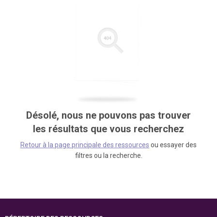
Désolé, nous ne pouvons pas trouver
les résultats que vous recherchez
Retour à la page principale des ressources
ou essayer des
filtres ou la recherche.