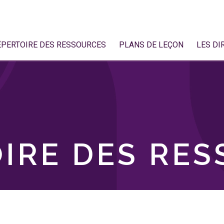
ÉPERTOIRE DES RESSOURCES
PLANS DE LEÇON
LES DI
IRE DES RE