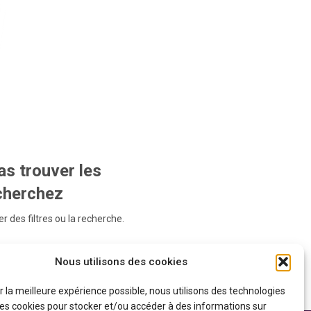
s trouver les
echerchez
r des filtres ou la recherche.
Nous utilisons des cookies
ir la meilleure expérience possible, nous utilisons des technologies
 les cookies pour stocker et/ou accéder à des informations sur