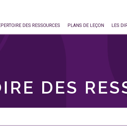
ÉPERTOIRE DES RESSOURCES
PLANS DE LEÇON
LES DI
IRE DES RE