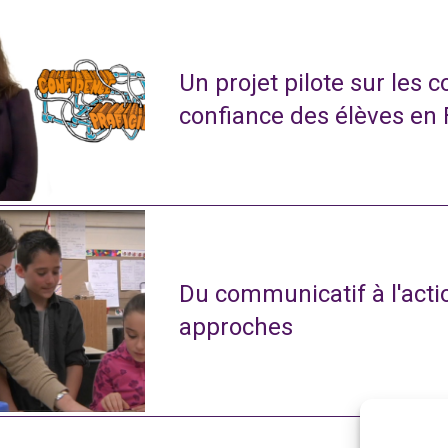
Un projet pilote sur les 
confiance des élèves en
Du communicatif à l'actio
approches