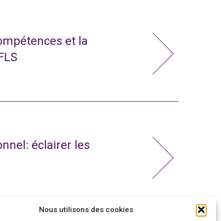
compétences et la
 FLS
nnel: éclairer les
Nous utilisons des cookies