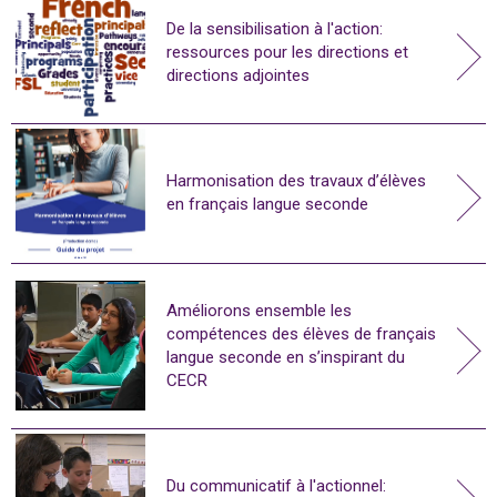
De la sensibilisation à l'action:
ressources pour les directions et
directions adjointes
Harmonisation des travaux d’élèves
en français langue seconde
Améliorons ensemble les
compétences des élèves de français
langue seconde en s’inspirant du
CECR
Du communicatif à l'actionnel: