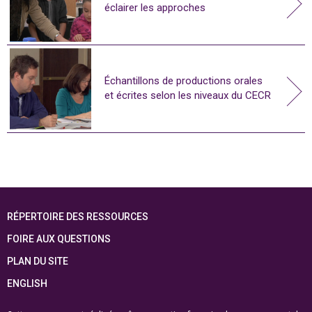
éclairer les approches
Échantillons de productions orales
et écrites selon les niveaux du CECR
RÉPERTOIRE DES RESSOURCES
FOIRE AUX QUESTIONS
PLAN DU SITE
ENGLISH