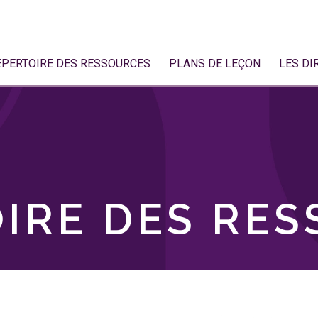
ÉPERTOIRE DES RESSOURCES
PLANS DE LEÇON
LES DI
IRE DES RE