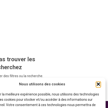
s trouver les
echerchez
r des filtres ou la recherche.
Nous utilisons des cookies
ir la meilleure expérience possible, nous utilisons des technologies
 les cookies pour stocker et/ou accéder à des informations sur
reil. Votre consentement à ces technologies nous permettra de