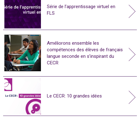
Série de l’apprentissage virtuel en
FLS
Améliorons ensemble les
compétences des élèves de français
langue seconde en s’inspirant du
CECR
Le CECR: 10 grandes idées