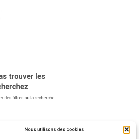
s trouver les
echerchez
r des filtres ou la recherche.
Nous utilisons des cookies