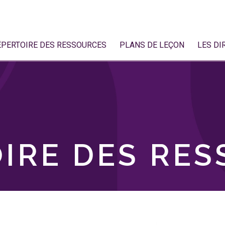
ÉPERTOIRE DES RESSOURCES
PLANS DE LEÇON
LES DI
IRE DES RE