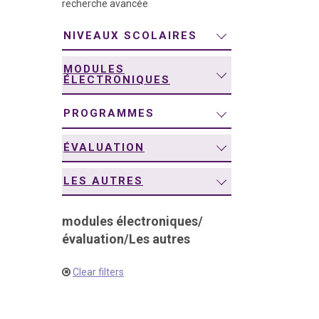
recherche avancée
navigation
NIVEAUX SCOLAIRES
MODULES
ÉLECTRONIQUES
PROGRAMMES
ÉVALUATION
LES AUTRES
modules électroniques
/
évaluation
/
Les autres
Clear filters