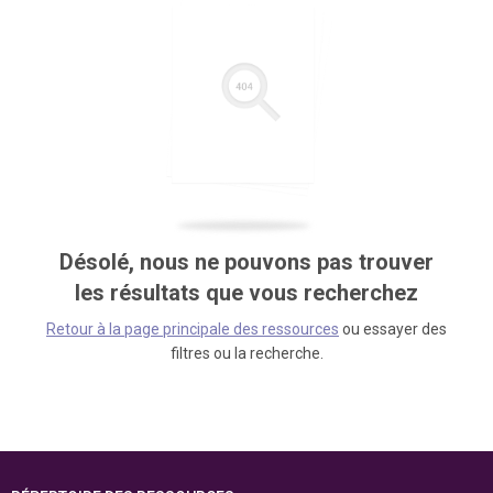
Désolé, nous ne pouvons pas trouver
les résultats que vous recherchez
Retour à la page principale des ressources
ou essayer des
filtres ou la recherche.