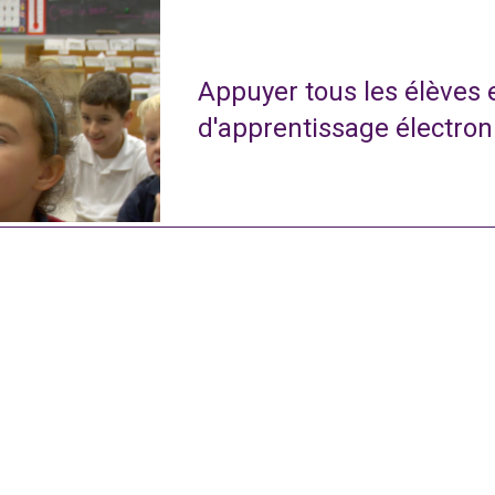
Appuyer tous les élèves
d'apprentissage électro