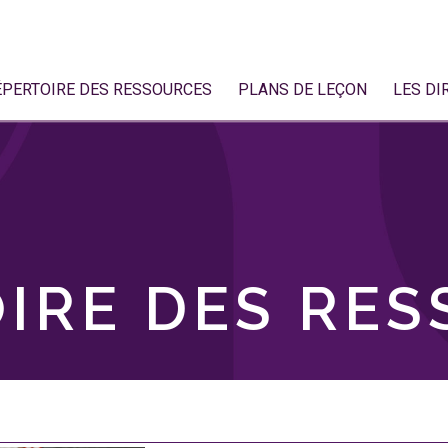
ÉPERTOIRE DES RESSOURCES
PLANS DE LEÇON
LES DI
IRE DES RE