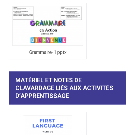
Grammaire-1.pptx
MATÉRIEL ET NOTES DE
CLAVARDAGE LIÉS AUX ACTIVITÉS
D’APPRENTISSAGE