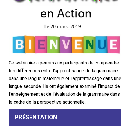
Ce webinaire a permis aux participants de comprendre
les différences entre l’apprentissage de la grammaire
dans une langue maternelle et l’apprentissage dans une
langue seconde. Ils ont également examiné l’impact de
l’enseignement et de l’évaluation de la grammaire dans
le cadre de la perspective actionnelle.
PRÉSENTATION