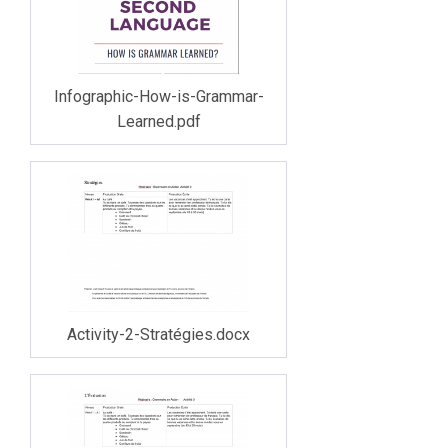
Infographic-How-is-Grammar-
Learned.pdf
Activity-2-Stratégies.docx