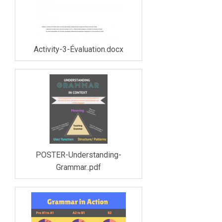
Activity-3-Évaluation.docx
POSTER-Understanding-
Grammar..pdf