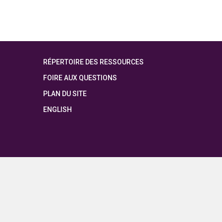
RÉPERTOIRE DES RESSOURCES
FOIRE AUX QUESTIONS
PLAN DU SITE
ENGLISH