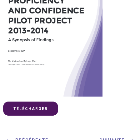
TÉLÉCHARGER