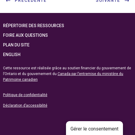
PRÉCÉDENTE
SUIVANTE
RÉPERTOIRE DES RESSOURCES
FOIRE AUX QUESTIONS
PLAN DU SITE
ENGLISH
Cette ressource est réalisée grâce au soutien financier du gouvernement de
l’Ontario et du gouvernement du
Canada par l’entremise du ministère du
Patrimoine canadien
Politique de confidentialité
Déclaration d’accessibilité
Gérer le consentement