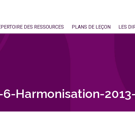
ÉPERTOIRE DES RESSOURCES
PLANS DE LEÇON
LES DI
6-Harmonisation-2013-