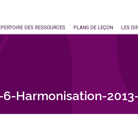
ÉPERTOIRE DES RESSOURCES
PLANS DE LEÇON
LES DI
6-Harmonisation-2013-