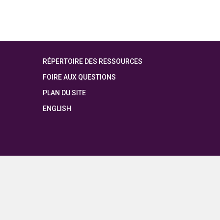
RÉPERTOIRE DES RESSOURCES
FOIRE AUX QUESTIONS
PLAN DU SITE
ENGLISH