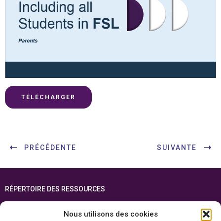
TÉLÉCHARGER
PRÉCÉDENTE
SUIVANTE
RÉPERTOIRE DES RESSOURCES
FOIRE AUX QUESTIONS
Nous utilisons des cookies
PLAN DU SITE